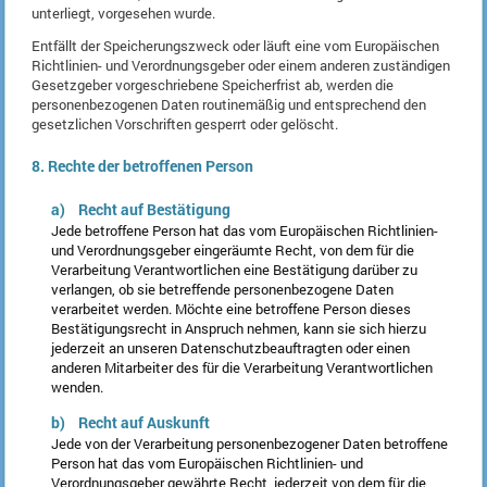
unterliegt, vorgesehen wurde.
Entfällt der Speicherungszweck oder läuft eine vom Europäischen
Richtlinien- und Verordnungsgeber oder einem anderen zuständigen
Gesetzgeber vorgeschriebene Speicherfrist ab, werden die
personenbezogenen Daten routinemäßig und entsprechend den
gesetzlichen Vorschriften gesperrt oder gelöscht.
8. Rechte der betroffenen Person
a) Recht auf Bestätigung
Jede betroffene Person hat das vom Europäischen Richtlinien-
und Verordnungsgeber eingeräumte Recht, von dem für die
Verarbeitung Verantwortlichen eine Bestätigung darüber zu
verlangen, ob sie betreffende personenbezogene Daten
verarbeitet werden. Möchte eine betroffene Person dieses
Bestätigungsrecht in Anspruch nehmen, kann sie sich hierzu
jederzeit an unseren Datenschutzbeauftragten oder einen
anderen Mitarbeiter des für die Verarbeitung Verantwortlichen
wenden.
b) Recht auf Auskunft
Jede von der Verarbeitung personenbezogener Daten betroffene
Person hat das vom Europäischen Richtlinien- und
Verordnungsgeber gewährte Recht, jederzeit von dem für die