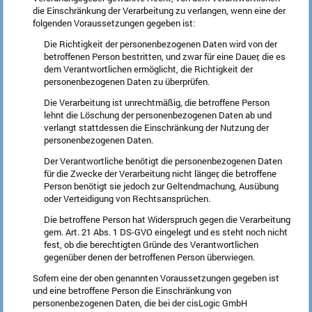
die Einschränkung der Verarbeitung zu verlangen, wenn eine der
folgenden Voraussetzungen gegeben ist:
Die Richtigkeit der personenbezogenen Daten wird von der
betroffenen Person bestritten, und zwar für eine Dauer, die es
dem Verantwortlichen ermöglicht, die Richtigkeit der
personenbezogenen Daten zu überprüfen.
Die Verarbeitung ist unrechtmäßig, die betroffene Person
lehnt die Löschung der personenbezogenen Daten ab und
verlangt stattdessen die Einschränkung der Nutzung der
personenbezogenen Daten.
Der Verantwortliche benötigt die personenbezogenen Daten
für die Zwecke der Verarbeitung nicht länger, die betroffene
Person benötigt sie jedoch zur Geltendmachung, Ausübung
oder Verteidigung von Rechtsansprüchen.
Die betroffene Person hat Widerspruch gegen die Verarbeitung
gem. Art. 21 Abs. 1 DS-GVO eingelegt und es steht noch nicht
fest, ob die berechtigten Gründe des Verantwortlichen
gegenüber denen der betroffenen Person überwiegen.
Sofern eine der oben genannten Voraussetzungen gegeben ist
und eine betroffene Person die Einschränkung von
personenbezogenen Daten, die bei der cisLogic GmbH