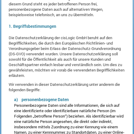
diesem Grund steht es jeder betroffenen Person frei,
personenbezogene Daten auch auf alternativen Wegen,
beispielsweise telefonisch, an uns zu übermitteln.
1. Begriffsbestimmungen
Die Datenschutzerklärung der cisLogic GmbH beruht auf den
Begrifflichkeiten, die durch den Europäischen Richtlinien- und
Verordnungsgeber beim Erlass der Datenschutz-Grundverordnung
(DS-GVO) verwendet wurden. Unsere Datenschutzerklärung soll
sowohl für die Öffentlichkeit als auch für unsere Kunden und
Geschäftspartner einfach lesbar und verständlich sein. Um dies zu
gewährleisten, möchten wir vorab die verwendeten Begrifflichkeiten
erläutern.
Wir verwenden in dieser Datenschutzerklärung unter anderem die
folgenden Begriffe:
a) personenbezogene Daten
Personenbezogene Daten sind alle Informationen, die sich auf
eine identifizierte oder identifizierbare natürliche Person (im
Folgenden „betroffene Person“) beziehen. Als identifizierbar wird
eine natürliche Person angesehen, die direkt oder indirekt,
insbesondere mittels Zuordnung zu einer Kennung wie einem
Namen, zu einer Kennnummer, zu Standortdaten, zu einer Online-