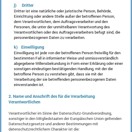
j) Dritter
Dritter ist eine natürliche oder juristische Person, Behörde,
Einrichtung oder andere Stelle außer der betroffenen Person,
dem Verantwortlichen, dem Auftragsverarbeiter und den
Personen, die unter der unmittelbaren Verantwortung des
Verantwortlichen oder des Auftragsverarbeiters befugt sind, die
personenbezogenen Daten zu verarbeiten.
k) Einwilligung
Einwilligung ist jede von der betroffenen Person freiwillig für den
bestimmten Fall in informierter Weise und unmissverständlich
abgegebene Willensbekundung in Form einer Erklärung oder einer
sonstigen eindeutigen bestätigenden Handlung, mit der die
betroffene Person zu verstehen gibt, dass sie mit der
Verarbeitung der sie betreffenden personenbezogenen Daten
einverstanden ist.
2. Name und Anschrift des für die Verarbeitung
Verantwortlichen
Verantwortlicher im Sinne der Datenschutz-Grundverordnung,
sonstiger in den Mitgliedstaaten der Europäischen Union geltenden
Datenschutzgesetze und anderer Bestimmungen mit
datenschutzrechtlichem Charakter ist die: