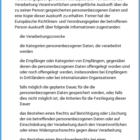
Verarbeitung Verantwortlichen unentgeltliche Auskunft über die
zu seiner Person gespeicherten personenbezogenen Daten und
eine Kopie dieser Auskunft zu erhalten. Ferner hat der
Europäische Richtlinien- und Verordnungsgeber der betroffenen
Person Auskunft über folgende Informationen zugestanden:
die Verarbeitungszwecke
die Kategorien personenbezogener Daten, die verarbeitet
werden
die Empfänger oder Kategorien von Empfängern, gegenüber
denen die personenbezogenen Daten offengelegt worden sind
oder noch offengelegt werden, insbesondere bei Empfängern
in Drittländern oder bei internationalen Organisationen
falls möglich die geplante Dauer, für die die
personenbezogenen Daten gespeichert werden, oder, falls
dies nicht möglich ist, die Kriterien für die Festlegung dieser
Dauer
das Bestehen eines Rechts auf Berichtigung oder Löschung
der sie betreffenden personenbezogenen Daten oder auf
Einschränkung der Verarbeitung durch den Verantwortlichen
oder eines Widerspruchsrechts gegen diese Verarbeitung
das Bestehen eines Beschwerderechts bei einer