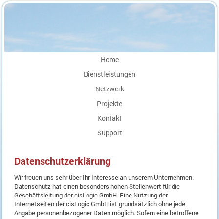
Home
Dienstleistungen
Netzwerk
Projekte
Kontakt
Support
Datenschutzerklärung
Wir freuen uns sehr über Ihr Interesse an unserem Unternehmen.
Datenschutz hat einen besonders hohen Stellenwert für die
Geschäftsleitung der cisLogic GmbH. Eine Nutzung der
Internetseiten der cisLogic GmbH ist grundsätzlich ohne jede
Angabe personenbezogener Daten möglich. Sofern eine betroffene