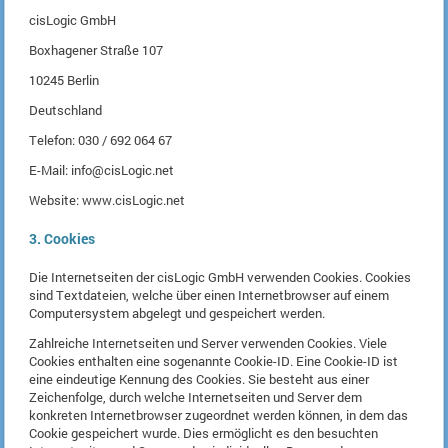
cisLogic GmbH
Boxhagener Straße 107
10245 Berlin
Deutschland
Telefon: 030 / 692 064 67
E-Mail: info@cisLogic.net
Website: www.cisLogic.net
3. Cookies
Die Internetseiten der cisLogic GmbH verwenden Cookies. Cookies
sind Textdateien, welche über einen Internetbrowser auf einem
Computersystem abgelegt und gespeichert werden.
Zahlreiche Internetseiten und Server verwenden Cookies. Viele
Cookies enthalten eine sogenannte Cookie-ID. Eine Cookie-ID ist
eine eindeutige Kennung des Cookies. Sie besteht aus einer
Zeichenfolge, durch welche Internetseiten und Server dem
konkreten Internetbrowser zugeordnet werden können, in dem das
Cookie gespeichert wurde. Dies ermöglicht es den besuchten