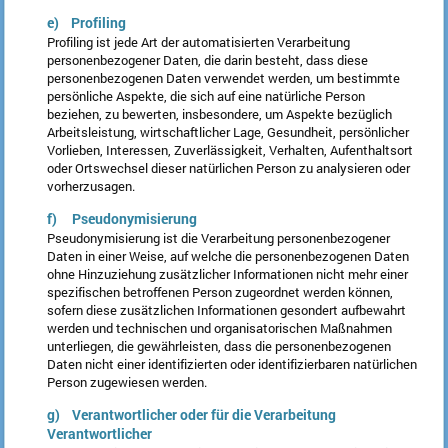
e) Profiling
Profiling ist jede Art der automatisierten Verarbeitung
personenbezogener Daten, die darin besteht, dass diese
personenbezogenen Daten verwendet werden, um bestimmte
persönliche Aspekte, die sich auf eine natürliche Person
beziehen, zu bewerten, insbesondere, um Aspekte bezüglich
Arbeitsleistung, wirtschaftlicher Lage, Gesundheit, persönlicher
Vorlieben, Interessen, Zuverlässigkeit, Verhalten, Aufenthaltsort
oder Ortswechsel dieser natürlichen Person zu analysieren oder
vorherzusagen.
f) Pseudonymisierung
Pseudonymisierung ist die Verarbeitung personenbezogener
Daten in einer Weise, auf welche die personenbezogenen Daten
ohne Hinzuziehung zusätzlicher Informationen nicht mehr einer
spezifischen betroffenen Person zugeordnet werden können,
sofern diese zusätzlichen Informationen gesondert aufbewahrt
werden und technischen und organisatorischen Maßnahmen
unterliegen, die gewährleisten, dass die personenbezogenen
Daten nicht einer identifizierten oder identifizierbaren natürlichen
Person zugewiesen werden.
g) Verantwortlicher oder für die Verarbeitung
Verantwortlicher