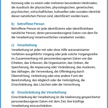
Kennung oder zu einem oder mehreren besonderen Merkmalen,
die Ausdruck der physischen, physiologischen, genetischen,
psychischen, wirtschaftlichen, kulturellen oder sozialen Identität
dieser natürlichen Person sind, identifiziert werden kann.
b) betroffene Person
Betroffene Person ist jede identifizierte oder identifizierbare
natürliche Person, deren personenbezogene Daten von dem für
die Verarbeitung Verantwortlichen verarbeitet werden.
c) Verarbeitung
Verarbeitung ist jeder mit oder ohne Hilfe automatisierter
Verfahren ausgeführte Vorgang oder jede solche Vorgangsreihe
im Zusammenhang mit personenbezogenen Daten wie das
Erheben, das Erfassen, die Organisation, das Ordnen, die
Speicherung, die Anpassung oder Veränderung, das Auslesen,
das Abfragen, die Verwendung, die Offenlegung durch
Übermittlung, Verbreitung oder eine andere Form der
Bereitstellung, den Abgleich oder die Verknüpfung, die
Einschränkung, das Löschen oder die Vernichtung.
d) Einschränkung der Verarbeitung
Einschränkung der Verarbeitung ist die Markierung gespeicherter
personenbezogener Daten mit dem Ziel, ihre künftige
Verarbeitung einzuschränken.