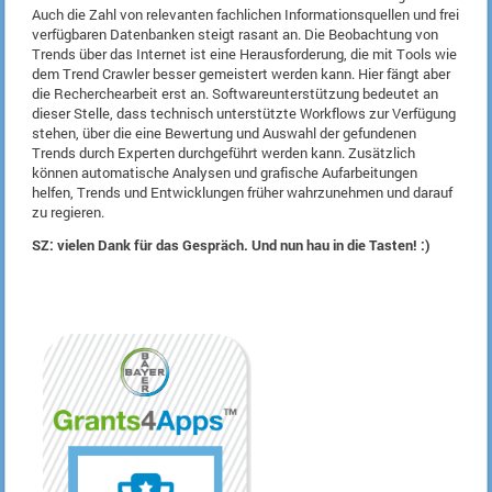
Auch die Zahl von relevanten fachlichen Informationsquellen und frei
verfügbaren Datenbanken steigt rasant an. Die Beobachtung von
Trends über das Internet ist eine Herausforderung, die mit Tools wie
dem Trend Crawler besser gemeistert werden kann. Hier fängt aber
die Recherchearbeit erst an. Softwareunterstützung bedeutet an
dieser Stelle, dass technisch unterstützte Workflows zur Verfügung
stehen, über die eine Bewertung und Auswahl der gefundenen
Trends durch Experten durchgeführt werden kann. Zusätzlich
können automatische Analysen und grafische Aufarbeitungen
helfen, Trends und Entwicklungen früher wahrzunehmen und darauf
zu regieren.
SZ: vielen Dank für das Gespräch. Und nun hau in die Tasten! :)