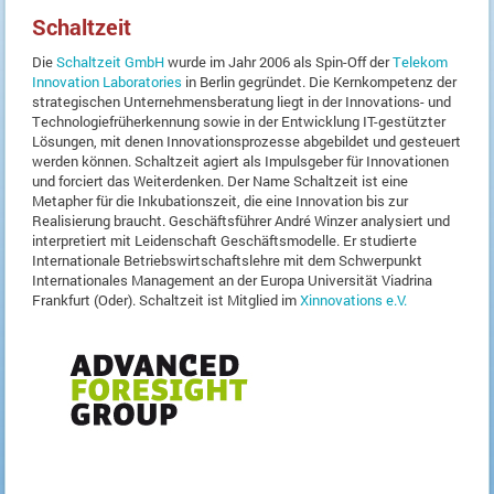
Schaltzeit
Die
Schaltzeit GmbH
wurde im Jahr 2006 als Spin-Off der
Telekom
Innovation Laboratories
in Berlin gegründet. Die Kernkompetenz der
strategischen Unternehmensberatung liegt in der Innovations- und
Technologiefrüherkennung sowie in der Entwicklung IT-gestützter
Lösungen, mit denen Innovationsprozesse abgebildet und gesteuert
werden können. Schaltzeit agiert als Impulsgeber für Innovationen
und forciert das Weiterdenken. Der Name Schaltzeit ist eine
Metapher für die Inkubationszeit, die eine Innovation bis zur
Realisierung braucht. Geschäftsführer André Winzer analysiert und
interpretiert mit Leidenschaft Geschäftsmodelle. Er studierte
Internationale Betriebswirtschaftslehre mit dem Schwerpunkt
Internationales Management an der Europa Universität Viadrina
Frankfurt (Oder). Schaltzeit ist Mitglied im
Xinnovations e.V.