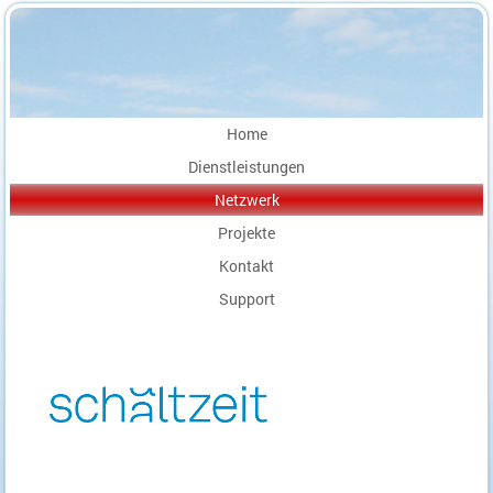
Home
Dienstleistungen
Netzwerk
Projekte
Kontakt
Support