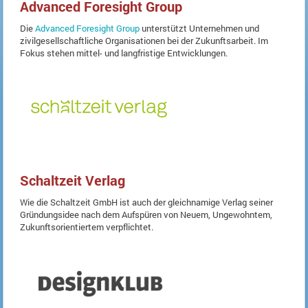
Advanced Foresight Group
Die
Advanced Foresight Group
unterstützt Unternehmen und
zivilgesellschaftliche Organisationen bei der Zukunftsarbeit. Im
Fokus stehen mittel- und langfristige Entwicklungen.
Schaltzeit Verlag
Wie die Schaltzeit GmbH ist auch der gleichnamige Verlag seiner
Gründungsidee nach dem Aufspüren von Neuem, Ungewohntem,
Zukunftsorientiertem verpflichtet.