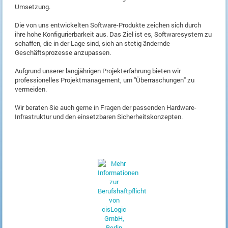
Umsetzung.
Die von uns entwickelten Software-Produkte zeichen sich durch
ihre hohe Konfigurierbarkeit aus. Das Ziel ist es, Softwaresystem zu
schaffen, die in der Lage sind, sich an stetig ändernde
Geschäftsprozesse anzupassen.
Aufgrund unserer langjährigen Projekterfahrung bieten wir
professionelles Projektmanagement, um "Überraschungen" zu
vermeiden.
Wir beraten Sie auch gerne in Fragen der passenden Hardware-
Infrastruktur und den einsetzbaren Sicherheitskonzepten.