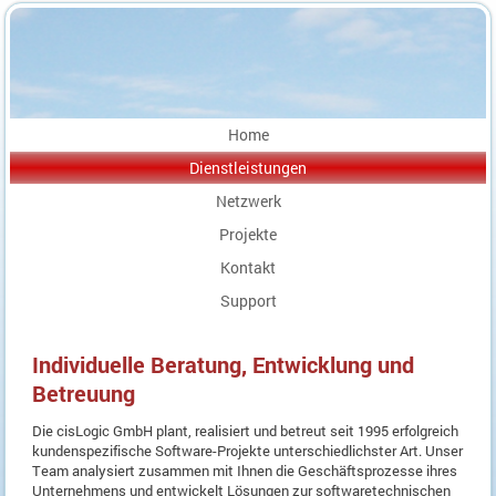
Home
Dienstleistungen
Netzwerk
Projekte
Kontakt
Support
Individuelle Beratung, Entwicklung und
Betreuung
Die cisLogic GmbH plant, realisiert und betreut seit 1995 erfolgreich
kundenspezifische Software-Projekte unterschiedlichster Art. Unser
Team analysiert zusammen mit Ihnen die Geschäftsprozesse ihres
Unternehmens und entwickelt Lösungen zur softwaretechnischen